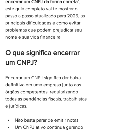
encerrar um CNPJ da forma correta”
, 
este guia completo vai te mostrar o 
passo a passo atualizado para 2025, as 
principais dificuldades e como evitar 
problemas que podem prejudicar seu 
nome e sua vida financeira.
O que significa encerrar 
um CNPJ?
Encerrar um CNPJ significa dar baixa 
definitiva em uma empresa junto aos 
órgãos competentes, regularizando 
todas as pendências fiscais, trabalhistas 
e jurídicas.
Não basta parar de emitir notas.
Um CNPJ ativo continua gerando 