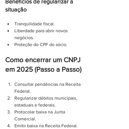
Benefícios de regularizar a 
situação
Tranquilidade fiscal.
Liberdade para abrir novos 
negócios.
Proteção do CPF do sócio.
Como encerrar um CNPJ 
em 2025 (Passo a Passo)
Consultar pendências na Receita 
Federal.
Regularizar débitos municipais, 
estaduais e federais.
Protocolar baixa na Junta 
Comercial.
Emitir baixa na Receita Federal.