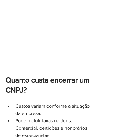
Quanto custa encerrar um 
CNPJ?
Custos variam conforme a situação 
da empresa.
Pode incluir taxas na Junta 
Comercial, certidões e honorários 
de especialistas.