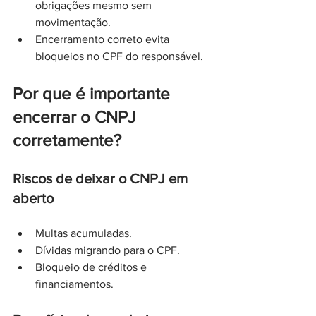
obrigações mesmo sem 
movimentação.
Encerramento correto evita 
bloqueios no CPF do responsável.
Por que é importante 
encerrar o CNPJ 
corretamente?
Riscos de deixar o CNPJ em 
aberto
Multas acumuladas.
Dívidas migrando para o CPF.
Bloqueio de créditos e 
financiamentos.