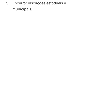
Encerrar inscrições estaduais e 
municipais.